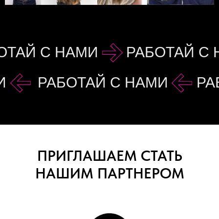
ОТАЙ С НАМИ
РАБОТАЙ С
И
РАБОТАЙ С НАМИ
РА
ПРИГЛАШАЕМ СТАТЬ
НАШИМ ПАРТНЕРОМ