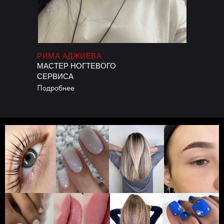
РИМА АДЖИЕВА
МАСТЕР НОГТЕВОГО
СЕРВИСА
Подробнее