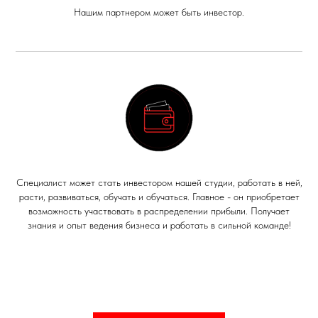
Нашим партнером может быть инвестор.
Специалист может стать инвестором нашей студии, работать в ней,
расти, развиваться, обучать и обучаться. Главное - он приобретает
возможность участвовать в распределении прибыли. Получает
знания и опыт ведения бизнеса и работать в сильной команде!