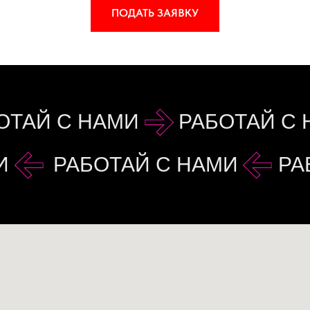
ПОДАТЬ ЗАЯВКУ
ОТАЙ С НАМИ
РАБОТАЙ С
И
РАБОТАЙ С НАМИ
РА