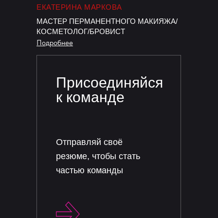
ЕКАТЕРИНА МАРКОВА
МАСТЕР ПЕРМАНЕНТНОГО МАКИЯЖА/
КОСМЕТОЛОГ/БРОВИСТ
Подробнее
Присоединяйся
к команде
Отправляй своё
резюме, чтобы стать
частью команды