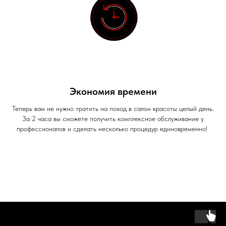
Экономия времени
Теперь вам не нужно тратить на поход в салон красоты целый день.
За 2 часа вы сможете получить комплексное обслуживание у
профессионалов и сделать несколько процедур единовременно!