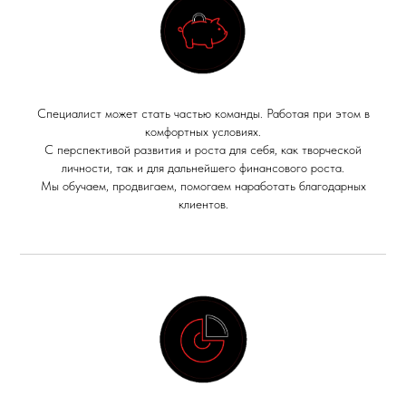
Специалист может стать частью команды. Работая при этом в
комфортных условиях.
С перспективой развития и роста для себя, как творческой
личности, так и для дальнейшего финансового роста.
Мы обучаем, продвигаем, помогаем наработать благодарных
клиентов.