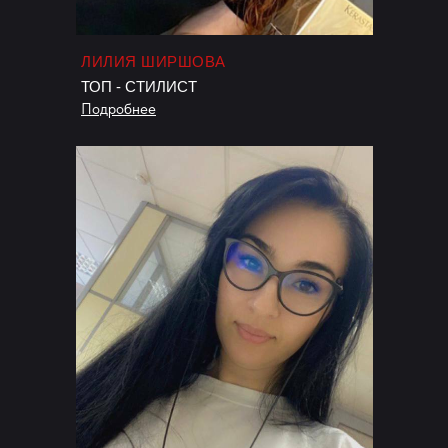
ЛИЛИЯ ШИРШОВА
ТОП - СТИЛИСТ
Подробнее