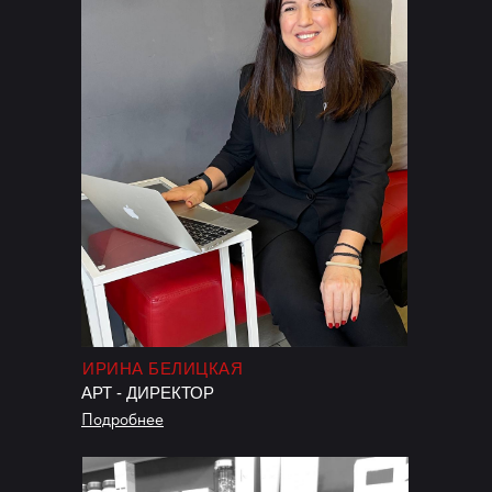
ИРИНА БЕЛИЦКАЯ
АРТ - ДИРЕКТОР
Подробнее