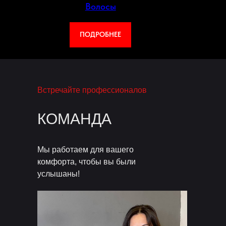
Волосы
ПОДРОБНЕЕ
Встречайте профессионалов
КОМАНДА
Мы работаем для вашего
комфорта, чтобы вы были
услышаны!