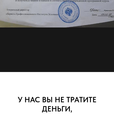
У НАС ВЫ НЕ ТРАТИТЕ
ДЕНЬГИ,