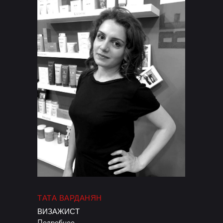
ТАТА ВАРДАНЯН
ВИЗАЖИСТ
Подробнее