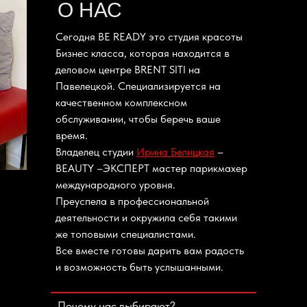
О НАС
Сегодня BE READY это студия красоты
Бизнес класса, которая находится в
деловом центре BRENT SITI на
Павелецкой. Специализируется на
качественном комплексном
обслуживании, чтобы беречь ваше
время.
Владелец студии
Ирина Белицкая
–
BEAUTY –ЭКСПЕРТ мастер парикмахер
международного уровня.
Преуспела в профессиональной
деятельности и окружила себя такими
же топовыми специалистами.
Все вместе готовы дарить вам радость
и возможность быть услышанными.
Почему нас выбирают?