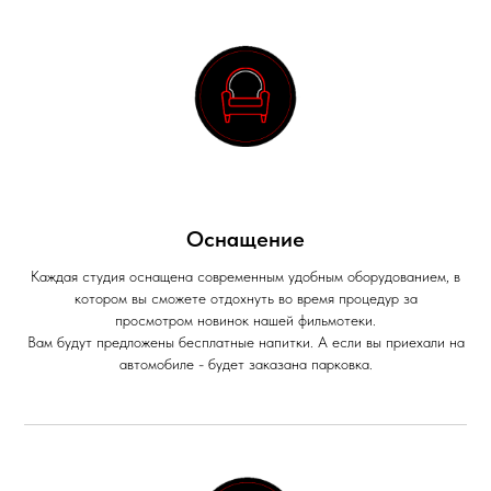
Оснащение
Каждая студия оснащена современным удобным оборудованием, в
котором вы сможете отдохнуть во время процедур за
просмотром новинок нашей фильмотеки.
Вам будут предложены бесплатные напитки. А если вы приехали на
автомобиле - будет заказана парковка.