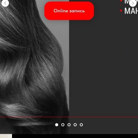
Online запись