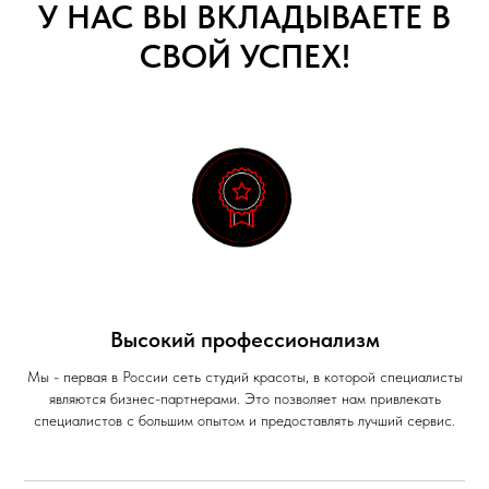
У НАС ВЫ ВКЛАДЫВАЕТЕ В
СВОЙ УСПЕХ!
Высокий профессионализм
Мы - первая в России сеть студий красоты, в которой специалисты
являются бизнес-партнерами. Это позволяет нам привлекать
специалистов с большим опытом и предоставлять лучший сервис.