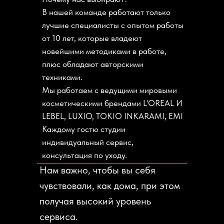
В нашей команде работают только
лучшие специалисты с опытом работы
от 10 лет, которые владеют
новейшими методиками в работе,
плюс обладают авторскими
техниками.
Мы работаем с ведущими мировыми
косметическими брендами L'OREAL И
LEBEL, LUXIO, TOKIO INKARAMI, EMI
Каждому гостю студии
индивидуальный сервис,
консультация по уходу.
Нам важно, чтобы вы себя
чувствовали, как дома, при этом
получая высокий уровень
сервиса.