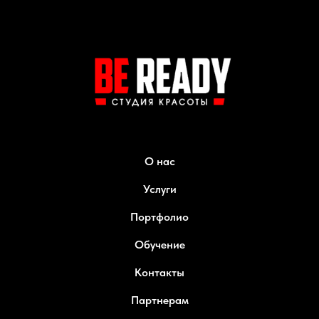
О нас
Услуги
Портфолио
Обучение
Контакты
Партнерам