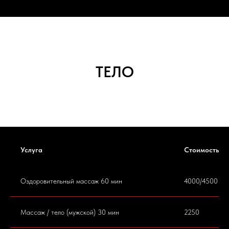
ТЕЛО
Услуга
Стоимость
Оздоровительный массаж 60 мин
4000/4500
Массаж / тело (мужской) 30 мин
2250