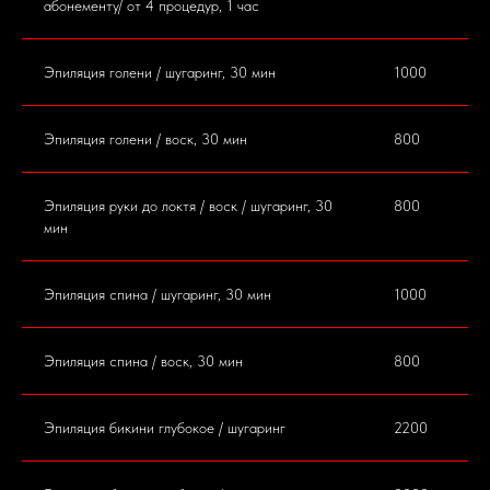
абонементу/ от 4 процедур, 1 час
Эпиляция голени / шугаринг, 30 мин
1000
Эпиляция голени / воск, 30 мин
800
Эпиляция руки до локтя / воск / шугаринг, 30
800
мин
Эпиляция спина / шугаринг, 30 мин
1000
Эпиляция спина / воск, 30 мин
800
Эпиляция бикини глубокое / шугаринг
2200