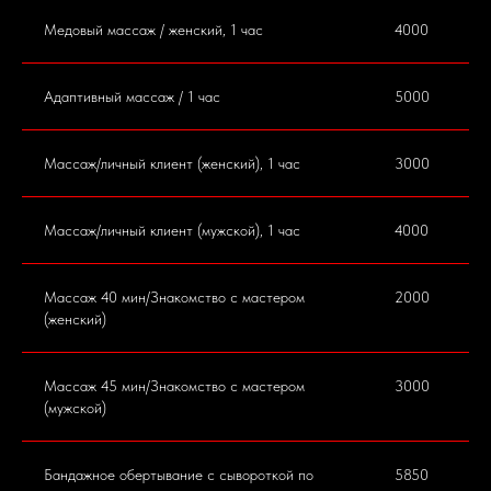
Медовый массаж / женский, 1 час
4000
Адаптивный массаж / 1 час
5000
Массаж/личный клиент (женский), 1 час
3000
Массаж/личный клиент (мужской), 1 час
4000
Массаж 40 мин/Знакомство с мастером
2000
(женский)
Массаж 45 мин/Знакомство с мастером
3000
(мужской)
Бандажное обертывание с сывороткой по
5850