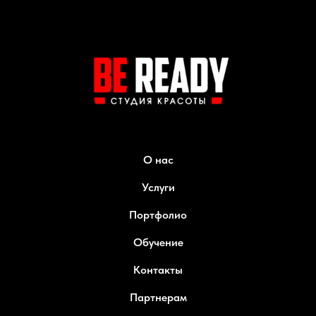
О нас
Услуги
Портфолио
Обучение
Контакты
Партнерам