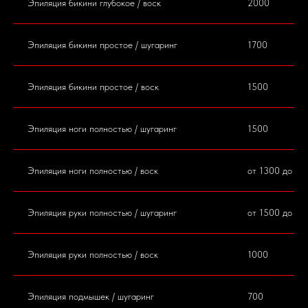
Эпиляция бикини глубокое / воск
2000
Эпиляция бикини простое / шугаринг
1700
Эпиляция бикини простое / воск
1500
Эпиляция ноги полностью / шугаринг
1500
Эпиляция ноги полностью / воск
от 1300 до 17
Эпиляция руки полностью / шугаринг
от 1500 до 20
Эпиляция руки полностью / воск
1000
Эпиляция подмышек / шугаринг
700